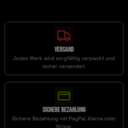
VERSAND
Jedes Werk wird sorgfältig verpackt und
sicher versendet.
SICHERE BEZAHLUNG
Sichere Bezahlung mit PayPal, Klarna oder
Stripe.