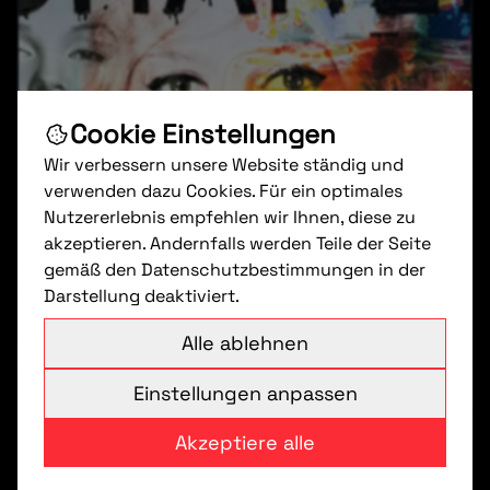
Cookie Einstellungen
Wir verbessern unsere Website ständig und
verwenden dazu Cookies. Für ein optimales
Nutzererlebnis empfehlen wir Ihnen, diese zu
akzeptieren. Andernfalls werden Teile der Seite
gemäß den Datenschutzbestimmungen in der
Darstellung deaktiviert.
Alle ablehnen
Einstellungen anpassen
Akzeptiere alle
Chanel