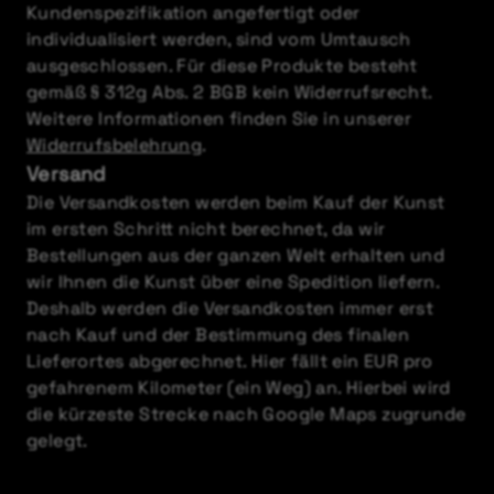
Kundenspezifikation angefertigt oder
individualisiert werden, sind vom Umtausch
ausgeschlossen. Für diese Produkte besteht
gemäß § 312g Abs. 2 BGB kein Widerrufsrecht.
Weitere Informationen finden Sie in unserer
Widerrufsbelehrung
.
Versand
Die Versandkosten werden beim Kauf der Kunst
im ersten Schritt nicht berechnet, da wir
Bestellungen aus der ganzen Welt erhalten und
wir Ihnen die Kunst über eine Spedition liefern.
Deshalb werden die Versandkosten immer erst
nach Kauf und der Bestimmung des finalen
Lieferortes abgerechnet. Hier fällt ein EUR pro
gefahrenem Kilometer (ein Weg) an. Hierbei wird
die kürzeste Strecke nach Google Maps zugrunde
gelegt.