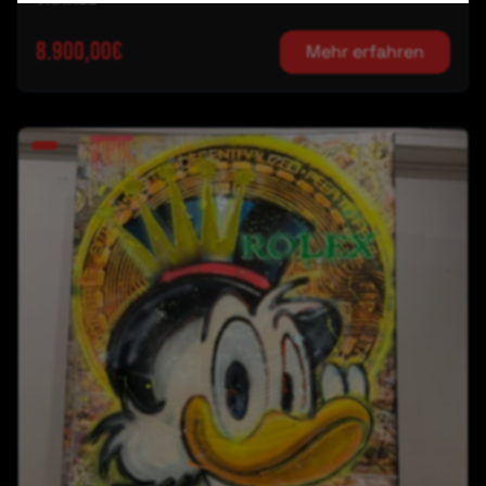
8.900,00€
Mehr erfahren