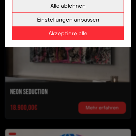
Alle ablehnen
Einstellungen anpassen
Akzeptiere alle
NEON SEDUCTION
18.900,00€
Mehr erfahren