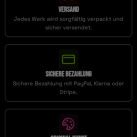
VERSAND
Jedes Werk wird sorgfältig verpackt und
sicher versendet.
SICHERE BEZAHLUNG
Sichere Bezahlung mit PayPal, Klarna oder
Stripe.