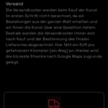
Versand
Die Versandkosten werden beim Kauf der Kunst
im ersten Schritt nicht berechnet, da wir
Bestellungen aus der ganzen Welt erhalten und
wir Ihnen die Kunst über eine Spedition liefern.
Deshalb werden die Versandkosten immer erst
nach Kauf und der Bestimmung des finalen
Lieferortes abgerechnet. Hier fällt ein EUR pro
gefahrenem Kilometer (ein Weg) an. Hierbei wird
die kürzeste Strecke nach Google Maps zugrunde
gelegt.