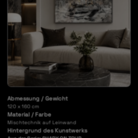
Abmessung / Gewicht
120 x 160 cm
Material / Farbe
Mischtechnik auf Leinwand
Hintergrund des Kunstwerks