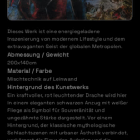
Dieses Werk ist eine energiegeladene
Inszenierung von modernem Lifestyle und dem
extravaganten Geist der globalen Metropolen.
Abmessung / Gewicht
200x140cm
Material / Farbe
Mischtechnik auf Leinwand
Hintergrund des Kunstwerks
Ein kraftvoller, rot leuchtender Drache wird hier
in einem eleganten schwarzen Anzug mit weißer
Fliege als Symbol für Souveränität und
ungezähmte Stärke dargestellt. Vor einem
Hintergrund, der klassische mythologische
Schlachtszenen mit urbaner Ästhetik verbindet,