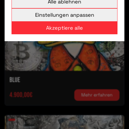
Alle ablehnen
Einstellungen anpassen
Akzeptiere alle
Blue
4.900,00€
Mehr erfahren