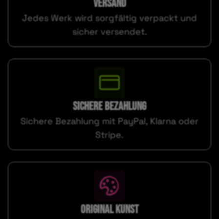
VERSAND
Jedes Werk wird sorgfältig verpackt und
sicher versendet.
SICHERE BEZAHLUNG
Sichere Bezahlung mit PayPal, Klarna oder
Stripe.
ORIGINAL KUNST