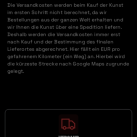
Die Versandkosten werden beim Kauf der Kunst
im ersten Schritt nicht berechnet, da wir
Bestellungen aus der ganzen Welt erhalten und
wir Ihnen die Kunst über eine Spedition liefern.
Deshalb werden die Versandkosten immer erst
nach Kauf und der Bestimmung des finalen
Lieferortes abgerechnet. Hier fällt ein EUR pro
gefahrenem Kilometer (ein Weg) an. Hierbei wird
die kürzeste Strecke nach Google Maps zugrunde
gelegt.