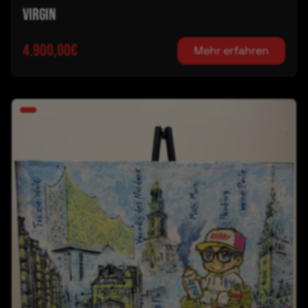
Virgin
4.900,00€
Mehr erfahren