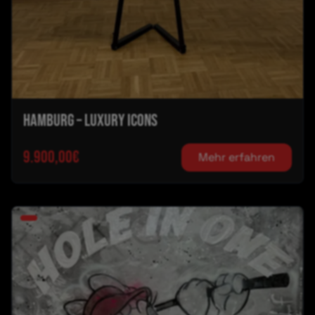
HAMBURG – LUXURY ICONS
9.900,00€
Mehr erfahren