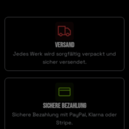
VERSAND
Jedes Werk wird sorgfältig verpackt und
sicher versendet.
SICHERE BEZAHLUNG
Sichere Bezahlung mit PayPal, Klarna oder
Stripe.