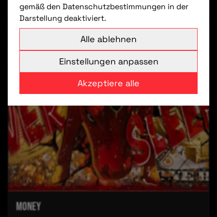
gemäß den Datenschutzbestimmungen in der
Darstellung deaktiviert.
Alle ablehnen
Einstellungen anpassen
Akzeptiere alle
Money