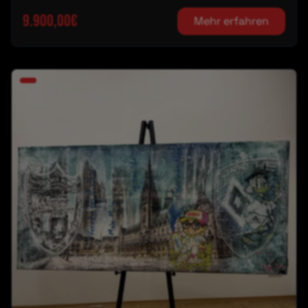
9.900,00€
Mehr erfahren