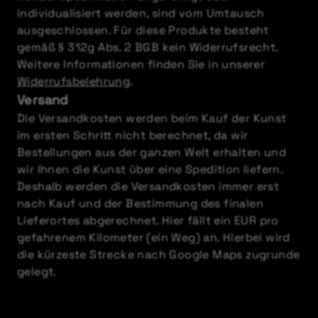
individualisiert werden, sind vom Umtausch
ausgeschlossen. Für diese Produkte besteht
gemäß § 312g Abs. 2 BGB kein Widerrufsrecht.
Weitere Informationen finden Sie in unserer
Widerrufsbelehrung
.
Versand
Die Versandkosten werden beim Kauf der Kunst
im ersten Schritt nicht berechnet, da wir
Bestellungen aus der ganzen Welt erhalten und
wir Ihnen die Kunst über eine Spedition liefern.
Deshalb werden die Versandkosten immer erst
nach Kauf und der Bestimmung des finalen
Lieferortes abgerechnet. Hier fällt ein EUR pro
gefahrenem Kilometer (ein Weg) an. Hierbei wird
die kürzeste Strecke nach Google Maps zugrunde
gelegt.