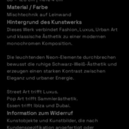
Material / Farbe
Mischtechnik auf Leinwand
Hintergrund des Kunstwerks
Dieses Werk verbindet Fashion, Luxus, Urban Art
und klassische Ästhetik zu einer modernen
monochromen Komposition.
Die leuchtenden Neon-Elemente durchbrechen
bewusst die ruhige Schwarz-Weiß-Ästhetik und
erzeugen einen starken Kontrast zwischen
Eleganz und urbaner Energie.
Street Art trifft Luxus.
Pop Art trifft Sammlerästhetik.
Essen trifft Ibiza und Dubai.
Information zum Widerruf
Kunstobjekte und Kunstbilder, die nach
Kundenspezifikation angefertigt oder