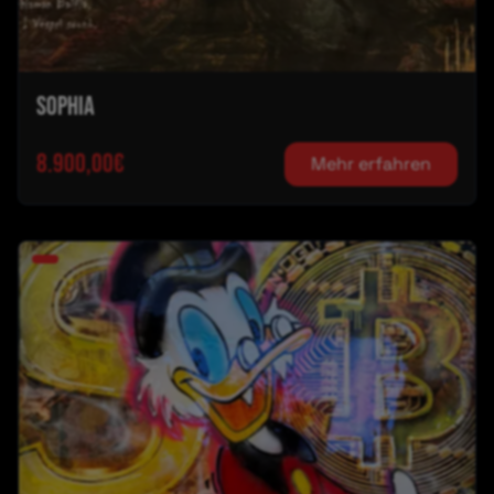
Sophia
8.900,00€
Mehr erfahren