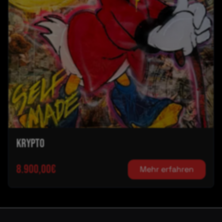
Krypto
8.900,00€
Mehr erfahren