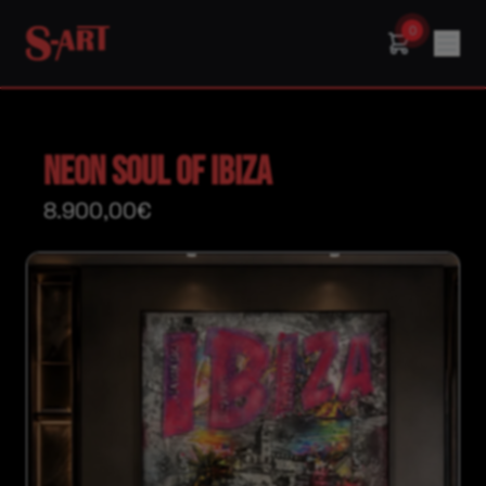
0
NEON SOUL OF IBIZA
8.900,00€