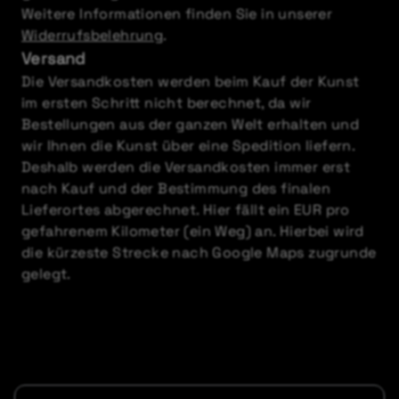
Weitere Informationen finden Sie in unserer
Widerrufsbelehrung
.
Versand
Die Versandkosten werden beim Kauf der Kunst
im ersten Schritt nicht berechnet, da wir
Bestellungen aus der ganzen Welt erhalten und
wir Ihnen die Kunst über eine Spedition liefern.
Deshalb werden die Versandkosten immer erst
nach Kauf und der Bestimmung des finalen
Lieferortes abgerechnet. Hier fällt ein EUR pro
gefahrenem Kilometer (ein Weg) an. Hierbei wird
die kürzeste Strecke nach Google Maps zugrunde
gelegt.