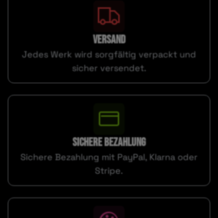
VERSAND
Jedes Werk wird sorgfältig verpackt und
sicher versendet.
SICHERE BEZAHLUNG
Sichere Bezahlung mit PayPal, Klarna oder
Stripe.