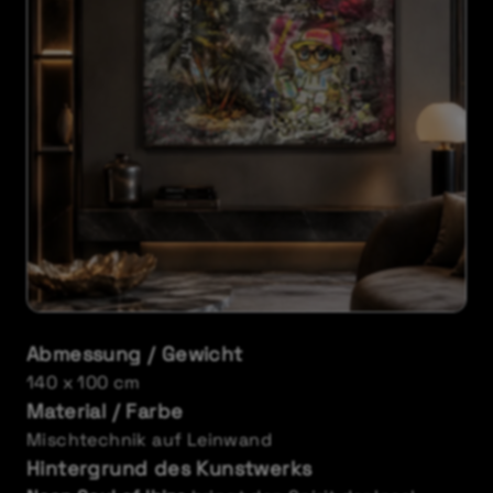
Abmessung / Gewicht
140 x 100 cm
Material / Farbe
Mischtechnik auf Leinwand
Hintergrund des Kunstwerks