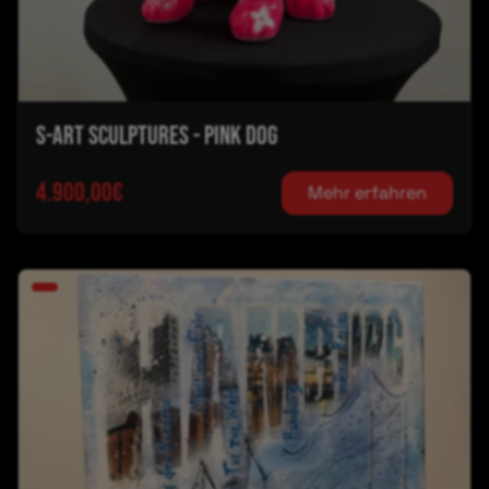
S-ART SCULPTURES - PINK DOG
4.900,00€
Mehr erfahren