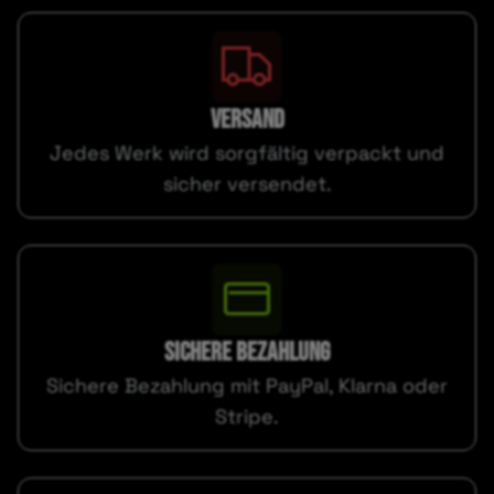
VERSAND
Jedes Werk wird sorgfältig verpackt und
sicher versendet.
SICHERE BEZAHLUNG
Sichere Bezahlung mit PayPal, Klarna oder
Stripe.