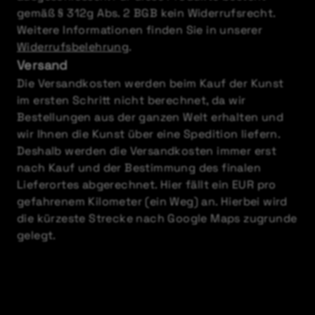
gemäß § 312g Abs. 2 BGB kein Widerrufsrecht.
Weitere Informationen finden Sie in unserer
Widerrufsbelehrung
.
Versand
Die Versandkosten werden beim Kauf der Kunst
im ersten Schritt nicht berechnet, da wir
Bestellungen aus der ganzen Welt erhalten und
wir Ihnen die Kunst über eine Spedition liefern.
Deshalb werden die Versandkosten immer erst
nach Kauf und der Bestimmung des finalen
Lieferortes abgerechnet. Hier fällt ein EUR pro
gefahrenem Kilometer (ein Weg) an. Hierbei wird
die kürzeste Strecke nach Google Maps zugrunde
gelegt.