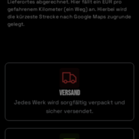
Lieferortes abgerechnet. Hier fällt ein EUR pro
gefahrenem Kilometer (ein Weg) an. Hierbei wird
die kürzeste Strecke nach Google Maps zugrunde
gelegt.
VERSAND
Jedes Werk wird sorgfältig verpackt und
sicher versendet.