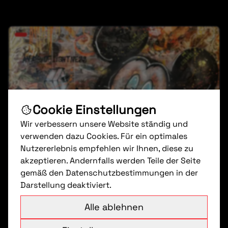
Cookie Einstellungen
Wir verbessern unsere Website ständig und
verwenden dazu Cookies. Für ein optimales
Nutzererlebnis empfehlen wir Ihnen, diese zu
akzeptieren. Andernfalls werden Teile der Seite
gemäß den Datenschutzbestimmungen in der
Darstellung deaktiviert.
Alle ablehnen