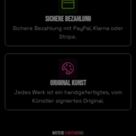
SICHERE BEZAHLUNG
Sichere Bezahlung mit PayPal, Klarna oder
Stripe.
ORIGINAL KUNST
Jedes Werk ist ein handgefertigtes, vom
Künstler signiertes Original.
Weitere
kunstwerke