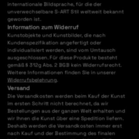
internationale Bildsprache, für die der
unverwechselbare S-ART Stil weltweit bekannt
geworden ist.
Information zum Widerruf
Kunstobjekte und Kunstbilder, die nach
Kundenspezifikation angefertigt oder
individualisiert werden, sind vom Umtausch
ausgeschlossen. Für diese Produkte besteht
gemäß § 312g Abs. 2 BGB kein Widerrufsrecht.
Weitere Informationen finden Sie in unserer
Widerrufsbelehrung
.
Versand
Die Versandkosten werden beim Kauf der Kunst
im ersten Schritt nicht berechnet, da wir
Bestellungen aus der ganzen Welt erhalten und
wir Ihnen die Kunst über eine Spedition liefern.
Deshalb werden die Versandkosten immer erst
nach Kauf und der Bestimmung des finalen